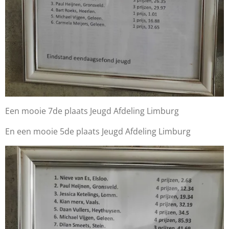
Een mooie 7de plaats Jeugd Afdeling Limburg
En een mooie 5de plaats Jeugd Afdeling Limburg