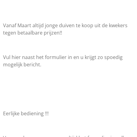
Vanaf Maart altijd jonge duiven te koop uit de kwekers
tegen betaalbare prijzen!!
Vul hier naast het formulier in en u krijgt zo spoedig
mogelijk bericht.
Eerlijke bediening !!!