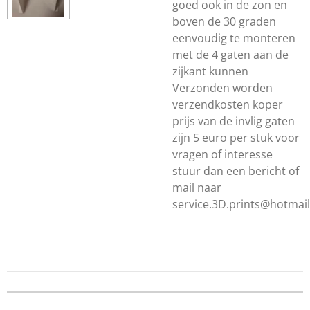
goed ook in de zon en
boven de 30 graden
eenvoudig te monteren
met de 4 gaten aan de
zijkant kunnen
Verzonden worden
verzendkosten koper
prijs van de invlig gaten
zijn 5 euro per stuk voor
vragen of interesse
stuur dan een bericht of
mail naar
service.3D.prints@hotmai