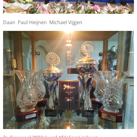
Daan Paul Heijnen Michael Vijgen