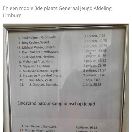
En een mooie 3de plaats Generaal Jeugd Afdeling
Limburg