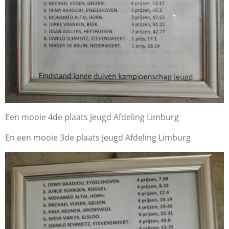
Een mooie 4de plaats Jeugd Afdeling Limburg
En een mooie 3de plaats Jeugd Afdeling Limburg