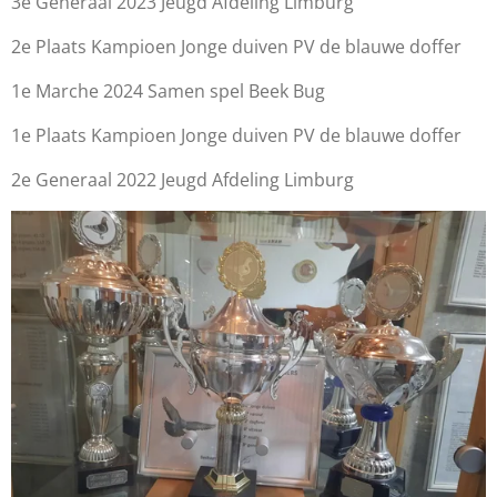
3e Generaal 2023 Jeugd Afdeling Limburg
2e Plaats Kampioen Jonge duiven PV de blauwe doffer
1e Marche 2024 Samen spel Beek Bug
1e Plaats Kampioen Jonge duiven PV de blauwe doffer
2e Generaal 2022 Jeugd Afdeling Limburg