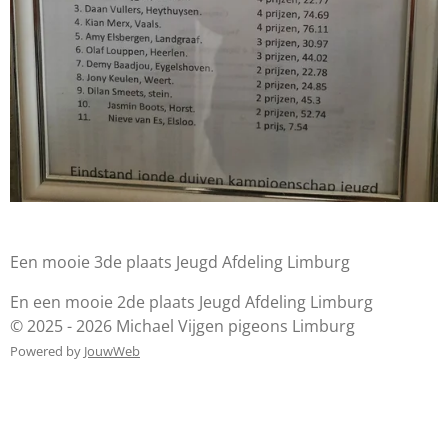
Een mooie 3de plaats Jeugd Afdeling Limburg
En een mooie 2de plaats Jeugd Afdeling Limburg
© 2025 - 2026 Michael Vijgen pigeons Limburg
Powered by
JouwWeb