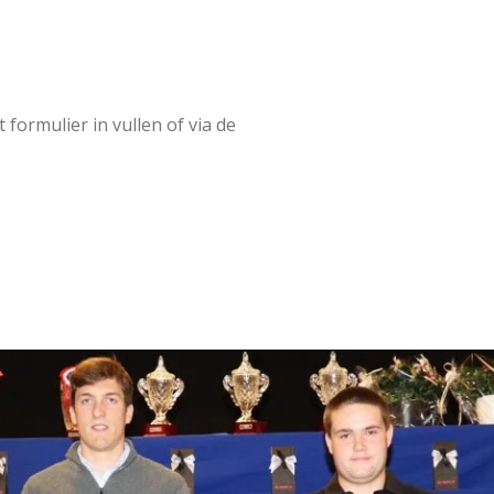
formulier in vullen of via de