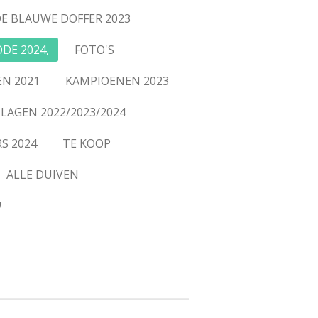
DE BLAUWE DOFFER 2023
DE 2024,
FOTO'S
N 2021
KAMPIOENEN 2023
LAGEN 2022/2023/2024
S 2024
TE KOOP
ALLE DUIVEN