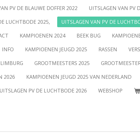
VAN PV DE BLAUWE DOFFER 2022
UITSLAGEN VAN PV 
DE LUCHTBODE 2025,
UITSLAGEN VAN PV DE LUCHTBO
ACT
KAMPIOENEN 2024
BEEK BUG
KAMPIOENE
INFO
KAMPIOENEN JEUGD 2025
RASSEN
VERS
 LIMBURG
GROOTMEESTERS 2025
GROOTMEESTER
N 2026
KAMPIOENEN JEUGD 2025 VAN NEDERLAND
UITSLAGEN PV DE LUCHTBODE 2026
WEBSHOP