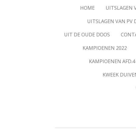
HOME
UITSLAGEN 
UITSLAGEN VAN PV 
UIT DE OUDE DOOS
CONT
KAMPIOENEN 2022
KAMPIOENEN AFD.4
KWEEK DUIVE