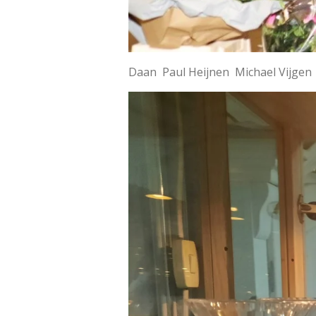
Daan Paul Heijnen Michael Vijgen