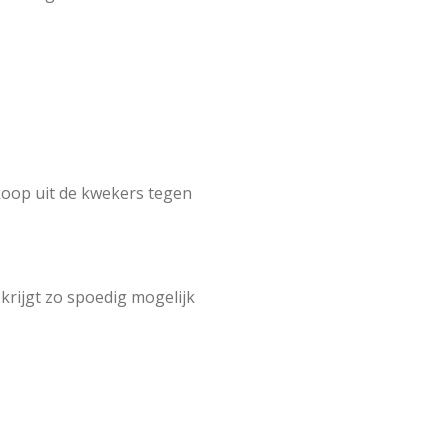
 koop uit de kwekers tegen
 krijgt zo spoedig mogelijk