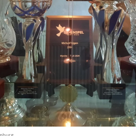
Limburg