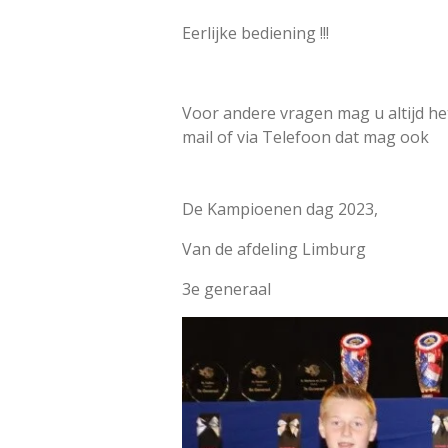
Eerlijke bediening !!!
Voor andere vragen mag u altijd het 
mail of via Telefoon dat mag ook
De Kampioenen dag 2023,
Van de afdeling Limburg
3e generaal