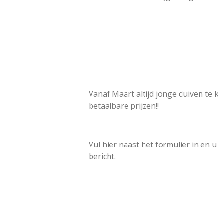
Vanaf Maart altijd jonge duiven te
betaalbare prijzen!!
Vul hier naast het formulier in en u
bericht.