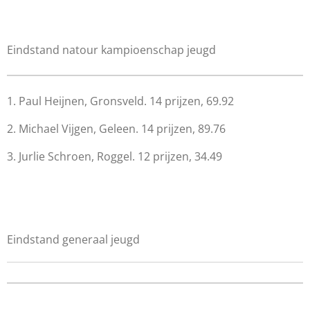
Eindstand natour kampioenschap jeugd
1. Paul Heijnen, Gronsveld. 14 prijzen, 69.92
2. Michael Vijgen, Geleen. 14 prijzen, 89.76
3. Jurlie Schroen, Roggel. 12 prijzen, 34.49
Eindstand generaal jeugd