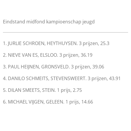
Eindstand midfond kampioenschap jeugd
1. JURLIE SCHROEN, HEYTHUYSEN. 3 prijzen, 25.3
2. NIEVE VAN ES, ELSLOO. 3 prijzen, 36.19
3. PAUL HEIJNEN, GRONSVELD. 3 prijzen, 39.06
4. DANILO SCHMEITS, STEVENSWEERT. 3 prijzen, 43.91
5. DILAN SMEETS, STEIN. 1 prijs, 2.75
6. MICHAEL VIJGEN, GELEEN. 1 prijs, 14.66