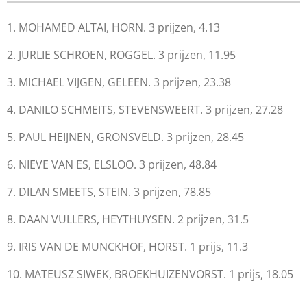
1. MOHAMED ALTAI, HORN. 3 prijzen, 4.13
2. JURLIE SCHROEN, ROGGEL. 3 prijzen, 11.95
3. MICHAEL VIJGEN, GELEEN. 3 prijzen, 23.38
4. DANILO SCHMEITS, STEVENSWEERT. 3 prijzen, 27.28
5. PAUL HEIJNEN, GRONSVELD. 3 prijzen, 28.45
6. NIEVE VAN ES, ELSLOO. 3 prijzen, 48.84
7. DILAN SMEETS, STEIN. 3 prijzen, 78.85
8. DAAN VULLERS, HEYTHUYSEN. 2 prijzen, 31.5
9. IRIS VAN DE MUNCKHOF, HORST. 1 prijs, 11.3
10. MATEUSZ SIWEK, BROEKHUIZENVORST. 1 prijs, 18.05