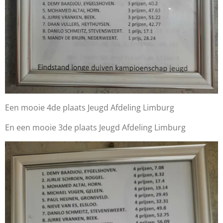
Een mooie 4de plaats Jeugd Afdeling Limburg
En een mooie 3de plaats Jeugd Afdeling Limburg