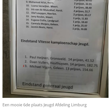
Een mooie 6de plaats Jeugd Afdeling Limburg