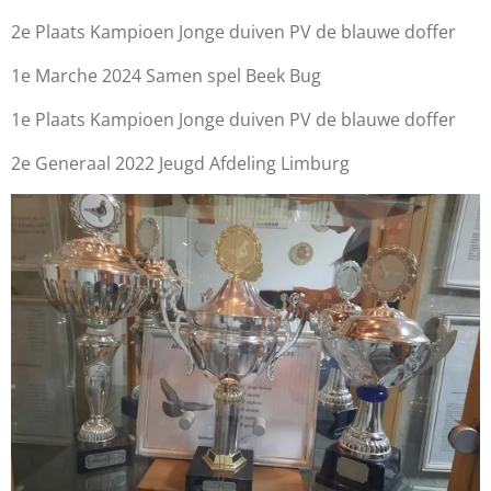
2e Plaats Kampioen Jonge duiven PV de blauwe doffer
1e Marche 2024 Samen spel Beek Bug
1e Plaats Kampioen Jonge duiven PV de blauwe doffer
2e Generaal 2022 Jeugd Afdeling Limburg