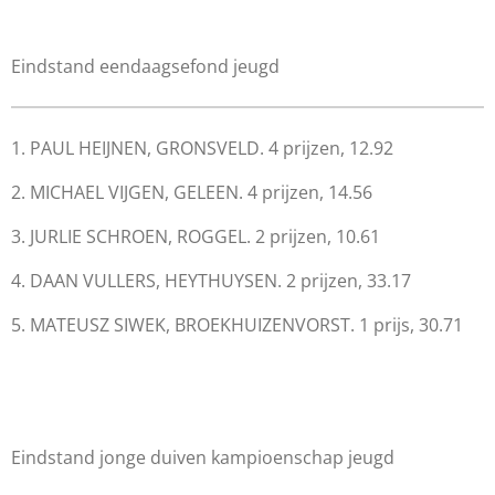
Eindstand eendaagsefond jeugd
1. PAUL HEIJNEN, GRONSVELD. 4 prijzen, 12.92
2. MICHAEL VIJGEN, GELEEN. 4 prijzen, 14.56
3. JURLIE SCHROEN, ROGGEL. 2 prijzen, 10.61
4. DAAN VULLERS, HEYTHUYSEN. 2 prijzen, 33.17
5. MATEUSZ SIWEK, BROEKHUIZENVORST. 1 prijs, 30.71
Eindstand jonge duiven kampioenschap jeugd