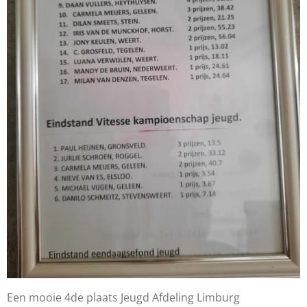
Een mooie 4de plaats Jeugd Afdeling Limburg