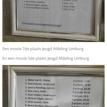
Een mooie 7de plaats Jeugd Afdeling Limburg
En een mooie 5de plaats Jeugd Afdeling Limburg