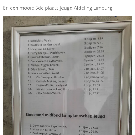
En een mooie 5de plaats Jeugd Afdeling Limburg