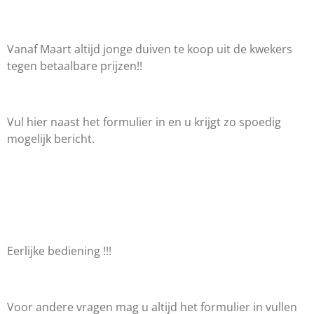
Vanaf Maart altijd jonge duiven te koop uit de kwekers
tegen betaalbare prijzen!!
Vul hier naast het formulier in en u krijgt zo spoedig
mogelijk bericht.
Eerlijke bediening !!!
Voor andere vragen mag u altijd het formulier in vullen