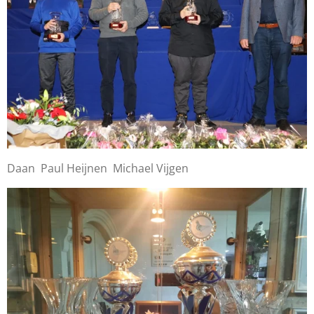
Daan Paul Heijnen Michael Vijgen