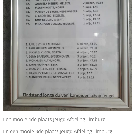
Een mooie 4de plaats Jeugd Afdeling Limburg
En een mooie 3de plaats Jeugd Afdeling Limburg