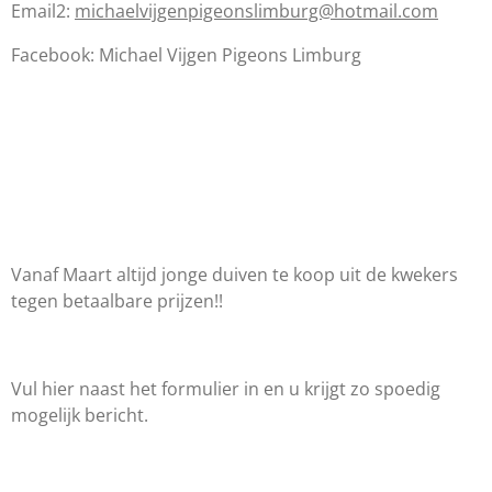
Email2:
michaelvijgenpigeonslimburg@hotmail.com
Facebook: Michael Vijgen Pigeons Limburg
Vanaf Maart altijd jonge duiven te koop uit de kwekers
tegen betaalbare prijzen!!
Vul hier naast het formulier in en u krijgt zo spoedig
mogelijk bericht.