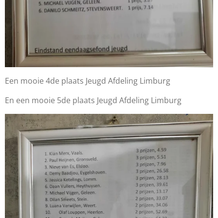
Een mooie 4de plaats Jeugd Afdeling Limburg
En een mooie 5de plaats Jeugd Afdeling Limburg