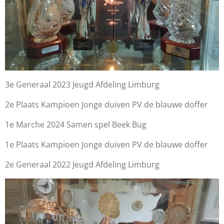
3e Generaal 2023 Jeugd Afdeling Limburg
2e Plaats Kampioen Jonge duiven PV de blauwe doffer
1e Marche 2024 Samen spel Beek Bug
1e Plaats Kampioen Jonge duiven PV de blauwe doffer
2e Generaal 2022 Jeugd Afdeling Limburg