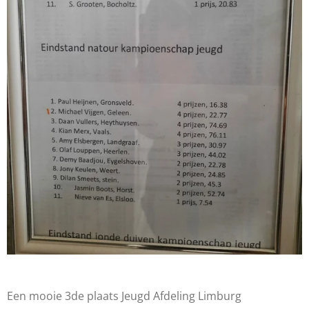
Een mooie 3de plaats Jeugd Afdeling Limburg