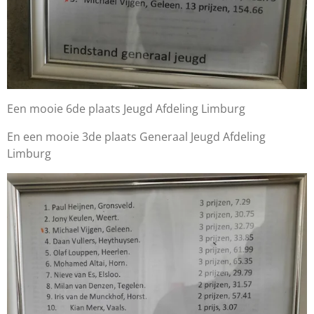
Een mooie 6de plaats Jeugd Afdeling Limburg
En een mooie 3de plaats Generaal Jeugd Afdeling
Limburg