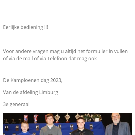
Eerlijke bediening !!!
Voor andere vragen mag u altijd het formulier in vullen
of via de mail of via Telefoon dat mag ook
De Kampioenen dag 2023,
Van de afdeling Limburg
3e generaal