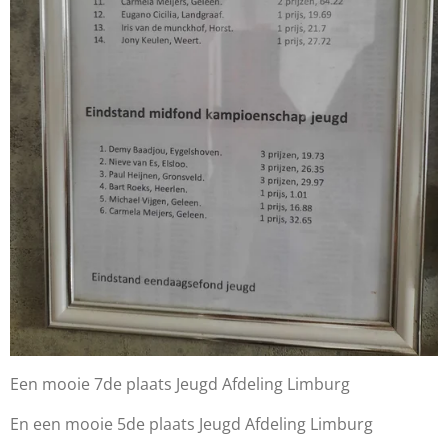
Een mooie 7de plaats Jeugd Afdeling Limburg
En een mooie 5de plaats Jeugd Afdeling Limburg